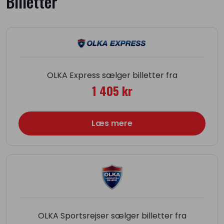
Billetter
OLKA Express sælger billetter fra
1 405 kr
Læs mere
OLKA Sportsrejser sælger billetter fra