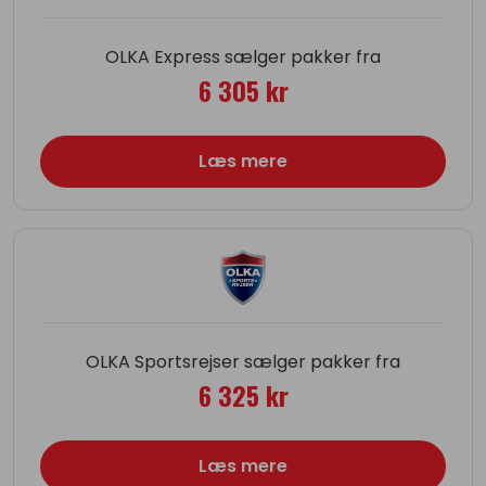
OLKA Express sælger pakker fra
6 305 kr
Læs mere
OLKA Sportsrejser sælger pakker fra
6 325 kr
Læs mere