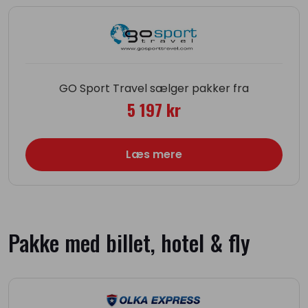
GO Sport Travel sælger pakker fra
5 197 kr
Læs mere
Pakke med billet, hotel & fly