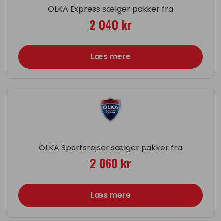
OLKA Express sælger pakker fra
2 040 kr
Læs mere
OLKA Sportsrejser sælger pakker fra
2 060 kr
Læs mere