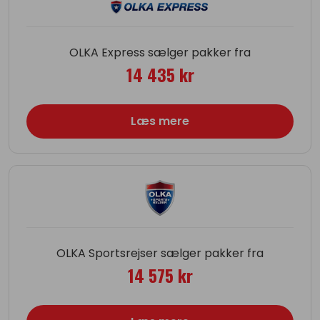
OLKA Express sælger pakker fra
14 435 kr
Læs mere
OLKA Sportsrejser sælger pakker fra
14 575 kr