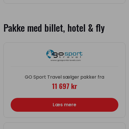
Pakke med billet, hotel & fly
GO Sport Travel sælger pakker fra
11 697 kr
Læs mere