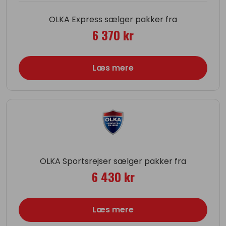
OLKA Express sælger pakker fra
6 370 kr
Læs mere
OLKA Sportsrejser sælger pakker fra
6 430 kr
Læs mere