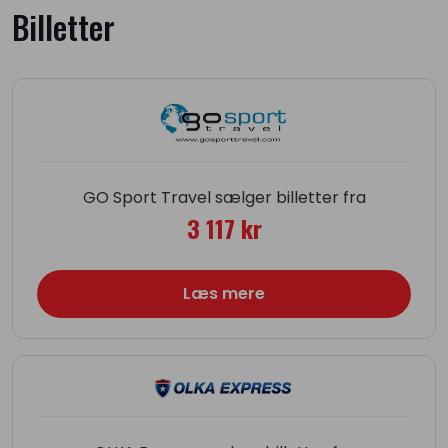
Billetter
GO Sport Travel sælger billetter fra
3 117 kr
Læs mere